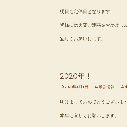
明日も定休日となります。
皆様には大変ご迷惑をおかけし
宜しくお願いします。
2020年！
2020年1月1日
最新情報
d
明けましておめでとうございま
本年も宜しくお願いします。