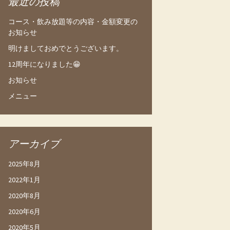
最近の投稿
コース・飲み放題等の内容・金額変更の
お知らせ
明けましておめでとうございます。
12周年になりました😁
お知らせ
メニュー
アーカイブ
2025年8月
2022年1月
2020年8月
2020年6月
2020年5月