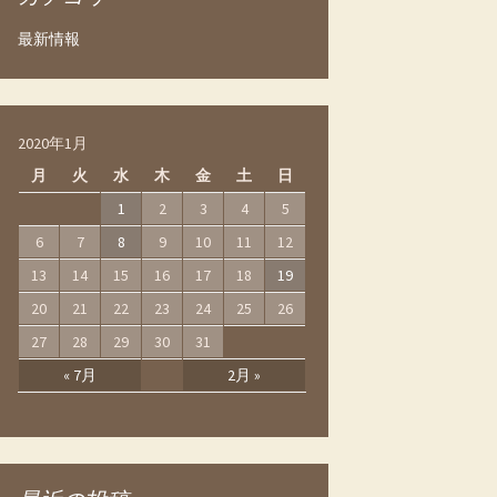
最新情報
2020年1月
月
火
水
木
金
土
日
1
2
3
4
5
6
7
8
9
10
11
12
13
14
15
16
17
18
19
20
21
22
23
24
25
26
27
28
29
30
31
« 7月
2月 »