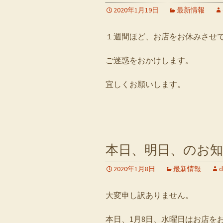
2020年1月19日
最新情報
１週間ほど、お店をお休みさせ
ご迷惑をおかけします。
宜しくお願いします。
本日、明日、のお
2020年1月8日
最新情報
d
大変申し訳ありません。
本日、1月8日、水曜日はお店を